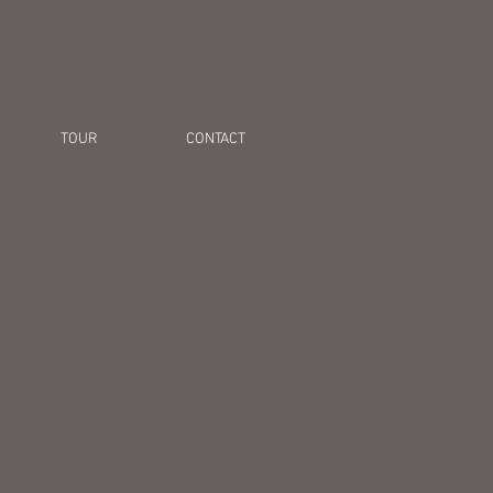
TOUR
CONTACT