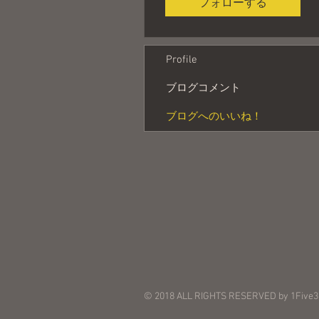
フォローする
Profile
ブログコメント
ブログへのいいね！
© 2018 ALL RIGHTS RESERVED by 1Five