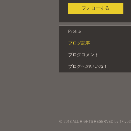
フォローする
Profile
ブログ記事
ブログコメント
ブログへのいいね！
© 2018 ALL RIGHTS RESERVED by 1Five