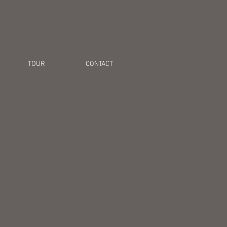
TOUR
CONTACT