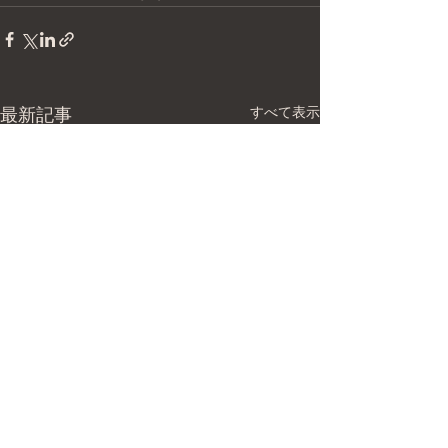
すべて表示
最新記事