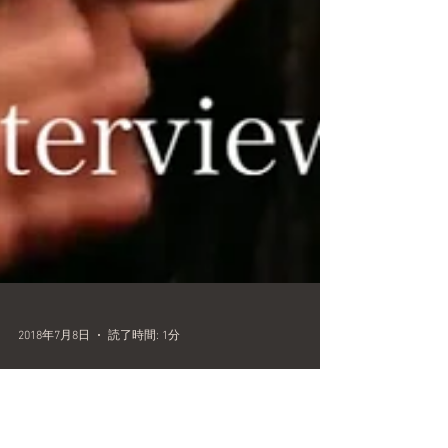
2018年7月8日
読了時間: 1分
Interview in Russian